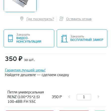
Где посмотреть?
Оставить отзыв
Заказать
Заказать
ВИДЕО-
БЕСПЛАТНЫЙ ЗАМЕР
КОНСУЛЬТАЦИЯ
350
₽
за шт.
Гарантия лучшей цены!
Найдете дешевле — сделаем скидку
Петля универсальная
350
Р
RENZ (100*75*2.5)
100-4BB FH SSC