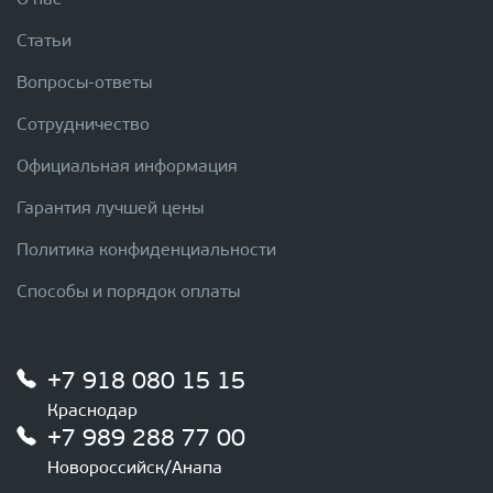
О нас
Статьи
Вопросы-ответы
Сотрудничество
Официальная информация
Гарантия лучшей цены
Политика конфиденциальности
Способы и порядок оплаты
+7 918 080 15 15
Краснодар
+7 989 288 77 00
Новороссийск/Анапа