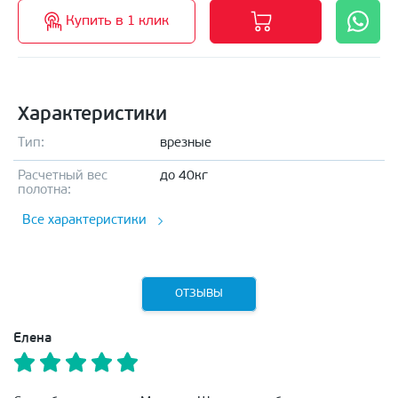
Купить в 1 клик
Характеристики
Тип:
врезные
Расчетный вес
до 40кг
полотна:
Все характеристики
ОТЗЫВЫ
Елена