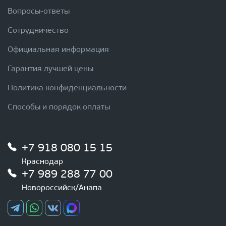
Вопросы-ответы
Сотрудничество
Официальная информация
Гарантия лучшей цены
Политика конфиденциальности
Способы и порядок оплаты
+7 918 080 15 15
Краснодар
+7 989 288 77 00
Новороссийск/Анапа