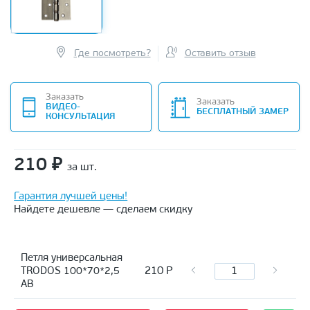
Где посмотреть?
Оставить отзыв
Заказать
Заказать
ВИДЕО-
БЕСПЛАТНЫЙ ЗАМЕР
КОНСУЛЬТАЦИЯ
210
₽
за шт.
Гарантия лучшей цены!
Найдете дешевле — сделаем скидку
Петля универсальная
210
Р
TRODOS 100*70*2,5
AB