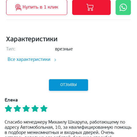
Купить в 1 клик
Характеристики
Тип:
врезные
Все характеристики
ОТЗЫВЫ
Елена
Спасибо менеджеру Михаилу Шкарупа, работающему по
адресу Автомобольная, 10, за квалифицированную помощь
в подборе межкомнатных и входных дверей. Очень