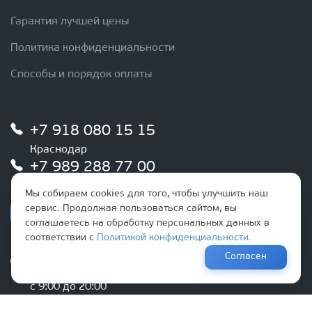
Гарантия лучшей цены
Политика конфиденциальности
Способы и порядок оплаты
+7 918 080 15 15
Краснодар
+7 989 288 77 00
Новороссийск/Анапа
Мы собираем cookies для того, чтобы улучшить наш
сервис. Продолжая пользоваться сайтом, вы
соглашаетесь на обработку персональных данных в
соответствии с
Политикой конфиденциальности
.
Согласен
График работы
Ежедневно
с 9:00 до 20:00