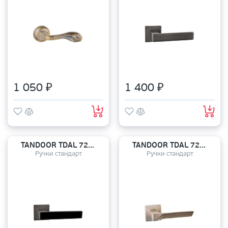
1 050 ₽
1 400 ₽
TANDOOR TDAL 720-03 slim GRF+BLACK
TANDOOR TDAL 721-03 slim MSN
Ручки стандарт
Ручки стандарт