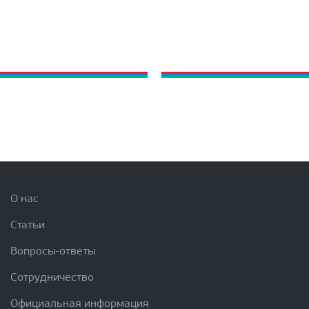
О нас
Статьи
Вопросы-ответы
Сотрудничество
Официальная информация