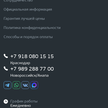
Сотрудничество
Официальная информация
Гарантия лучшей цены
Политика конфиденциальности
Способы и порядок оплаты
+7 918 080 15 15
Краснодар
+7 989 288 77 00
Новороссийск/Анапа
График работы
Ежедневно