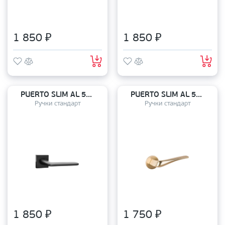
1 850 ₽
1 850 ₽
PUERTO SLIM AL 555-03 B
PUERTO SLIM AL 547-06 SSG
Ручки стандарт
Ручки стандарт
1 850 ₽
1 750 ₽