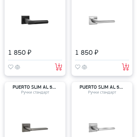
1 850 ₽
1 850 ₽
PUERTO SLIM AL 555-03 MBN
PUERTO SLIM AL 555-03 SSC
Ручки стандарт
Ручки стандарт