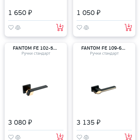
1 650 ₽
1 050 ₽
FANTOM FE 102-50 MB/22Gold СИМОНА
FANTOM FE 109-60 MB/22Gold ПАТТИ
Ручки стандарт
Ручки стандарт
3 080 ₽
3 135 ₽