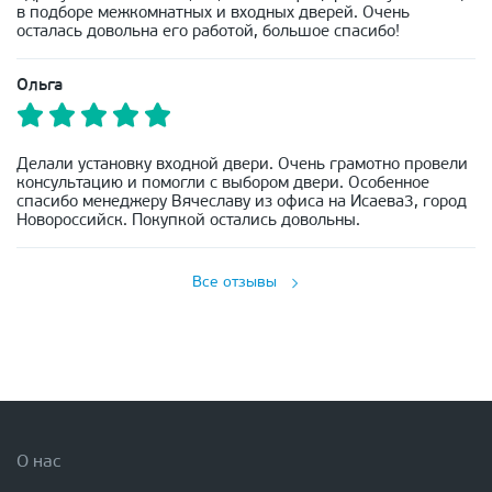
в подборе межкомнатных и входных дверей. Очень
осталась довольна его работой, большое спасибо!
Ольга
Делали установку входной двери. Очень грамотно провели
консультацию и помогли с выбором двери. Особенное
спасибо менеджеру Вячеславу из офиса на Исаева3, город
Новороссийск. Покупкой остались довольны.
Все отзывы
О нас