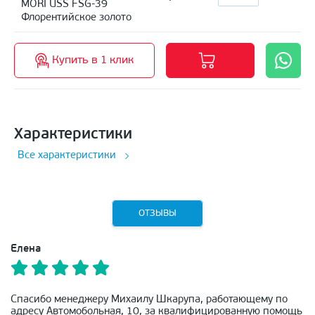
MORI USS FSG-39
Флорентийское золото
Купить в 1 клик
Характеристики
Все характеристики
ОТЗЫВЫ
Елена
Спасибо менеджеру Михаилу Шкарупа, работающему по
адресу Автомобольная, 10, за квалифицированную помощь