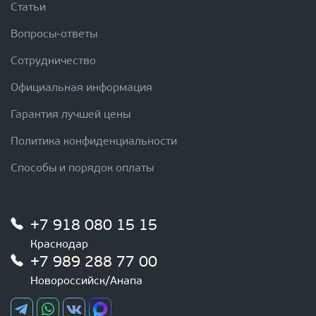
Статьи
Вопросы-ответы
Сотрудничество
Официальная информация
Гарантия лучшей цены
Политика конфиденциальности
Способы и порядок оплаты
+7 918 080 15 15
Краснодар
+7 989 288 77 00
Новороссийск/Анапа