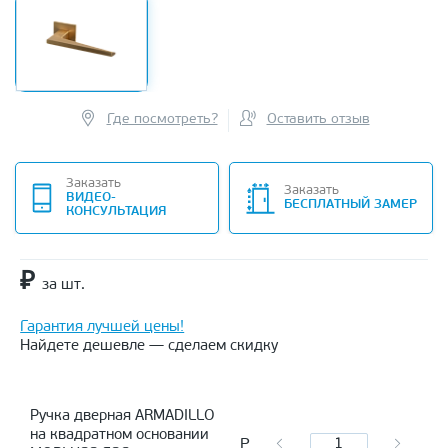
Где посмотреть?
Оставить отзыв
Заказать
Заказать
ВИДЕО-
БЕСПЛАТНЫЙ ЗАМЕР
КОНСУЛЬТАЦИЯ
₽
за шт.
Гарантия лучшей цены!
Найдете дешевле — сделаем скидку
Ручка дверная ARMADILLO
на квадратном основании
Р