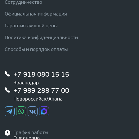
Сотрудничество
Официальная информация
Гарантия лучшей цены
Политика конфиденциальности
Способы и порядок оплаты
+7 918 080 15 15
Краснодар
+7 989 288 77 00
Новороссийск/Анапа
График работы
Ежедневно