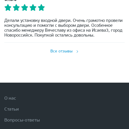
Делали установку входной двери. Очень грамотно провели
консультацию и помогли с выбором двери. Особенное
спасибо менеджеру Вячеславу из офиса на Исаева3, город
Новороссийск. Покупкой остались довольны.
Все отзывы
О нас
Статьи
Вопросы-ответы