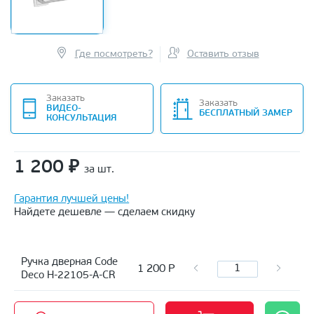
Где посмотреть?
Оставить отзыв
Заказать
Заказать
ВИДЕО-
БЕСПЛАТНЫЙ ЗАМЕР
КОНСУЛЬТАЦИЯ
1 200
₽
за шт.
Гарантия лучшей цены!
Найдете дешевле — сделаем скидку
Ручка дверная Code
1 200
Р
Deco H-22105-A-CR