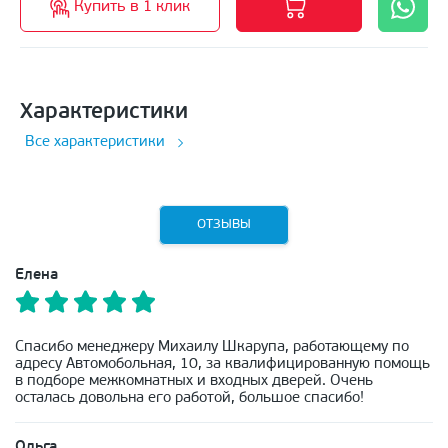
Купить в 1 клик
Характеристики
Все характеристики
ОТЗЫВЫ
Елена
Спасибо менеджеру Михаилу Шкарупа, работающему по
адресу Автомобольная, 10, за квалифицированную помощь
в подборе межкомнатных и входных дверей. Очень
осталась довольна его работой, большое спасибо!
Ольга