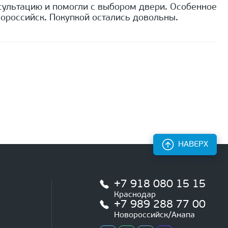
сультацию и помогли с выбором двери. Особенное
ороссийск. Покупкой остались довольны.
НАВЕРХ
+7 918 080 15 15
Краснодар
+7 989 288 77 00
Новороссийск/Анапа