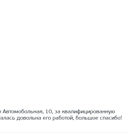
 Автомобольная, 10, за квалифицированную
алась довольна его работой, большое спасибо!