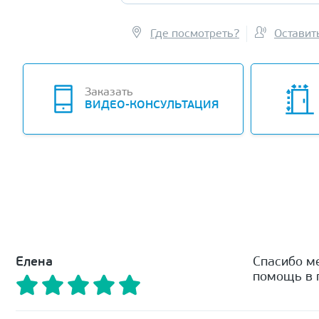
Где посмотреть?
Оставит
Заказать
ВИДЕО-КОНСУЛЬТАЦИЯ
Елена
Спасибо м
помощь в п