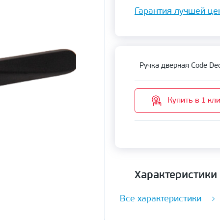
Гарантия лучшей це
Ручка дверная Code De
Купить в 1 кл
Характеристики
Все характеристики