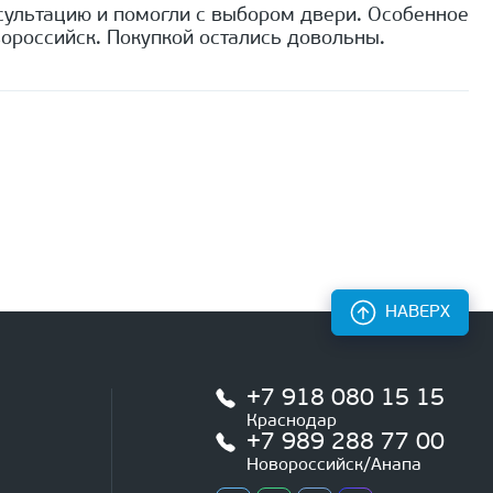
сультацию и помогли с выбором двери. Особенное
ороссийск. Покупкой остались довольны.
НАВЕРХ
+7 918 080 15 15
Краснодар
+7 989 288 77 00
Новороссийск/Анапа