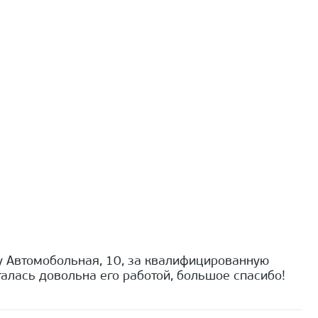
 Автомобольная, 10, за квалифицированную
алась довольна его работой, большое спасибо!