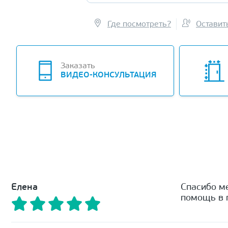
Где посмотреть?
Оставит
Заказать
ВИДЕО-КОНСУЛЬТАЦИЯ
Елена
Спасибо м
помощь в п