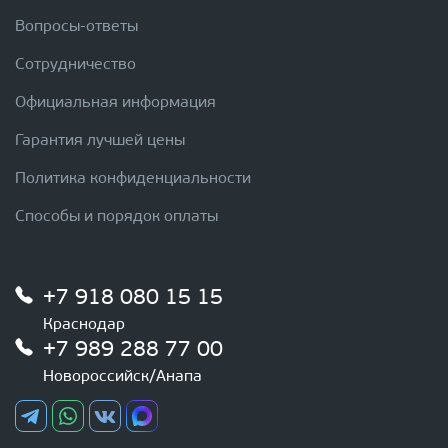
Вопросы-ответы
Сотрудничество
Официальная информация
Гарантия лучшей цены
Политика конфиденциальности
Способы и порядок оплаты
+7 918 080 15 15
Краснодар
+7 989 288 77 00
Новороссийск/Анапа