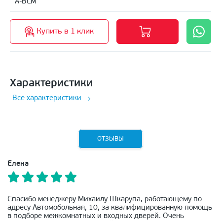
A-BLM
Купить в 1 клик
Характеристики
Все характеристики
ОТЗЫВЫ
Елена
Спасибо менеджеру Михаилу Шкарупа, работающему по
адресу Автомобольная, 10, за квалифицированную помощь
в подборе межкомнатных и входных дверей. Очень