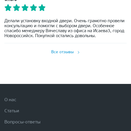
Делали установку входной двери. Очень грамотно провели
консультацию и помогли с выбором двери. Особенное
спасибо менеджеру Вячеславу из офиса на Исаева3, город
Новороссийск. Покупкой остались довольны.
Все отзывы
О нас
Статьи
Вопросы-ответы