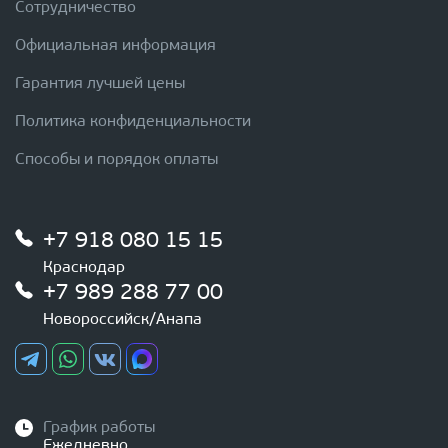
Сотрудничество
Официальная информация
Гарантия лучшей цены
Политика конфиденциальности
Способы и порядок оплаты
+7 918 080 15 15
Краснодар
+7 989 288 77 00
Новороссийск/Анапа
График работы
Ежедневно