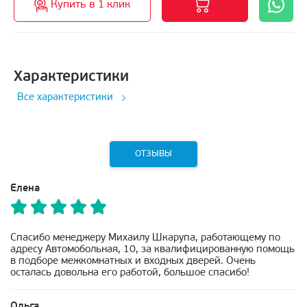
Купить в 1 клик
Характеристики
Все характеристики
ОТЗЫВЫ
Елена
Спасибо менеджеру Михаилу Шкарупа, работающему по
адресу Автомобольная, 10, за квалифицированную помощь
в подборе межкомнатных и входных дверей. Очень
осталась довольна его работой, большое спасибо!
Ольга