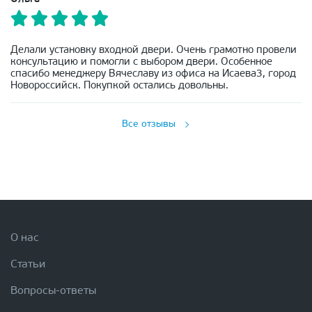
Делали установку входной двери. Очень грамотно провели
консультацию и помогли с выбором двери. Особенное
спасибо менеджеру Вячеславу из офиса на Исаева3, город
Новороссийск. Покупкой остались довольны.
Все отзывы
О нас
Статьи
Вопросы-ответы