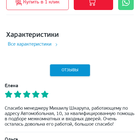
Купить в 1 клик
Характеристики
Все характеристики
ОТЗЫВЫ
Елена
Спасибо менеджеру Михаилу Шкарупа, работающему по
адресу Автомобольная, 10, за квалифицированную помощь
в подборе межкомнатных и входных дверей. Очень
осталась довольна его работой, большое спасибо!
Ольга