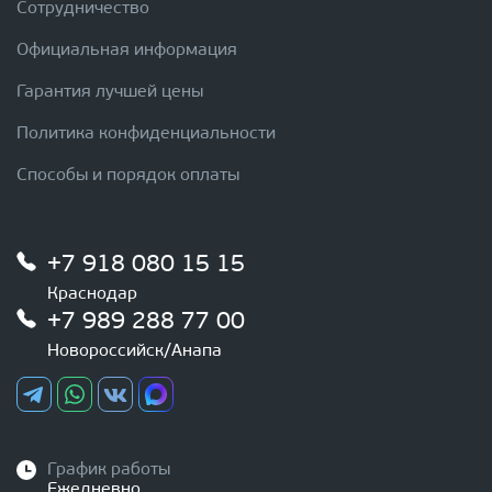
Сотрудничество
Официальная информация
Гарантия лучшей цены
Политика конфиденциальности
Способы и порядок оплаты
+7 918 080 15 15
Краснодар
+7 989 288 77 00
Новороссийск/Анапа
График работы
Ежедневно