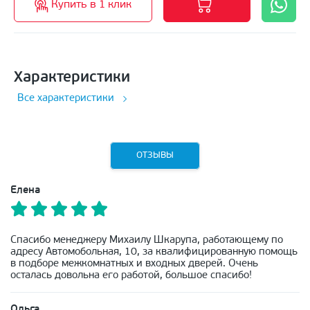
Купить в 1 клик
Характеристики
Все характеристики
ОТЗЫВЫ
Елена
Спасибо менеджеру Михаилу Шкарупа, работающему по
адресу Автомобольная, 10, за квалифицированную помощь
в подборе межкомнатных и входных дверей. Очень
осталась довольна его работой, большое спасибо!
Ольга