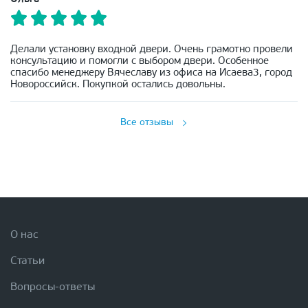
Делали установку входной двери. Очень грамотно провели
консультацию и помогли с выбором двери. Особенное
спасибо менеджеру Вячеславу из офиса на Исаева3, город
Новороссийск. Покупкой остались довольны.
Все отзывы
О нас
Статьи
Вопросы-ответы