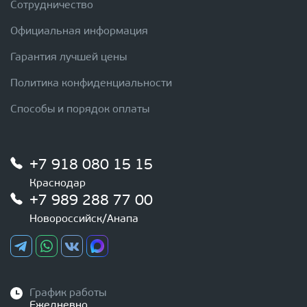
Сотрудничество
Официальная информация
Гарантия лучшей цены
Политика конфиденциальности
Способы и порядок оплаты
+7 918 080 15 15
Краснодар
+7 989 288 77 00
Новороссийск/Анапа
График работы
Ежедневно