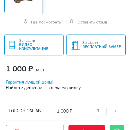
Где посмотреть?
Оставить отзыв
Заказать
Заказать
ВИДЕО-
БЕСПЛАТНЫЙ ЗАМЕР
КОНСУЛЬТАЦИЯ
1 000
₽
за шт.
Гарантия лучшей цены!
Найдете дешевле — сделаем скидку
1 000
Р
LOID DH-15L AB