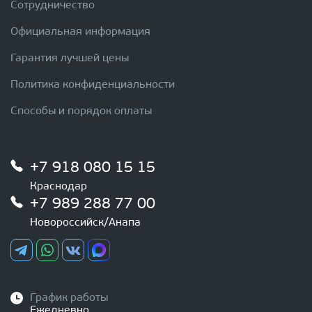
Сотрудничество
Официальная информация
Гарантия лучшей цены
Политика конфиденциальности
Способы и порядок оплаты
+7 918 080 15 15
Краснодар
+7 989 288 77 00
Новороссийск/Анапа
График работы
Ежедневно