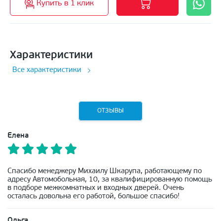
Купить в 1 клик
Характеристики
Все характеристики
ОТЗЫВЫ
Елена
Спасибо менеджеру Михаилу Шкарупа, работающему по
адресу Автомобольная, 10, за квалифицированную помощь
в подборе межкомнатных и входных дверей. Очень
осталась довольна его работой, большое спасибо!
Ольга