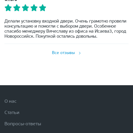
Делали установку входной двери. Очень грамотно провели
консультацию и помогли с выбором двери. Особенное
спасибо менеджеру Вячеславу из офиса на Исаева3, город
Новороссийск. Покупкой остались довольны.
Все отзывы
О нас
Статьи
Вопросы-ответы