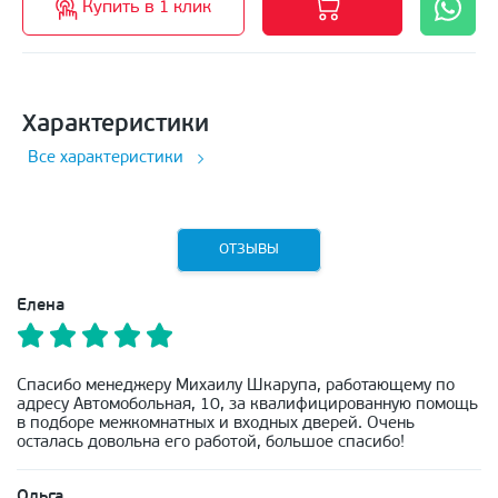
Купить в 1 клик
Характеристики
Все характеристики
ОТЗЫВЫ
Елена
Спасибо менеджеру Михаилу Шкарупа, работающему по
адресу Автомобольная, 10, за квалифицированную помощь
в подборе межкомнатных и входных дверей. Очень
осталась довольна его работой, большое спасибо!
Ольга