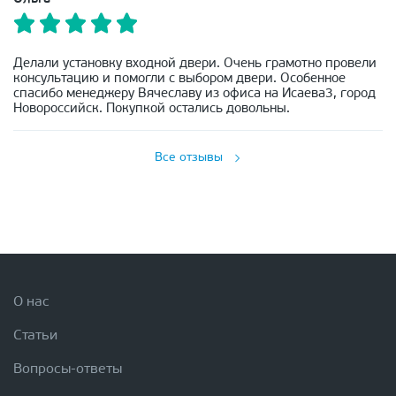
Делали установку входной двери. Очень грамотно провели
консультацию и помогли с выбором двери. Особенное
спасибо менеджеру Вячеславу из офиса на Исаева3, город
Новороссийск. Покупкой остались довольны.
Все отзывы
О нас
Статьи
Вопросы-ответы