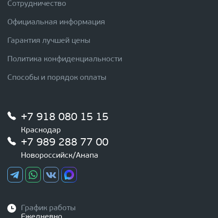
Сотрудничество
Официальная информация
Гарантия лучшей цены
Политика конфиденциальности
Способы и порядок оплаты
+7 918 080 15 15
Краснодар
+7 989 288 77 00
Новороссийск/Анапа
График работы
Ежедневно