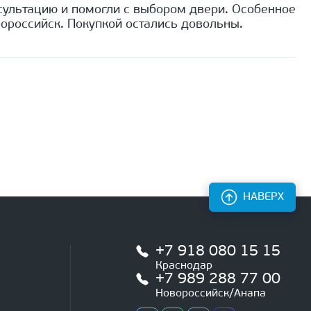
сультацию и помогли с выбором двери. Особенное
ороссийск. Покупкой остались довольны.
НАВЕРХ
+7 918 080 15 15
Краснодар
+7 989 288 77 00
Новороссийск/Анапа