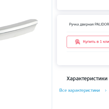
Ручка дверная PALIDOR
Купить в 1 кл
Характеристики
Все характеристики