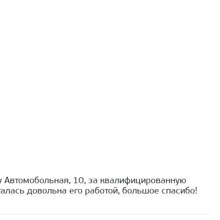
 Автомобольная, 10, за квалифицированную
алась довольна его работой, большое спасибо!