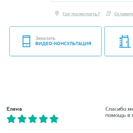
Где посмотреть?
Оставит
Заказать
ВИДЕО-КОНСУЛЬТАЦИЯ
Елена
Спасибо м
помощь в п