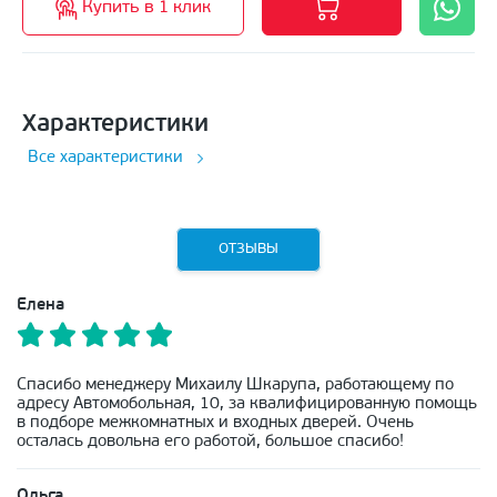
Купить в 1 клик
Характеристики
Все характеристики
ОТЗЫВЫ
Елена
Спасибо менеджеру Михаилу Шкарупа, работающему по
адресу Автомобольная, 10, за квалифицированную помощь
в подборе межкомнатных и входных дверей. Очень
осталась довольна его работой, большое спасибо!
Ольга