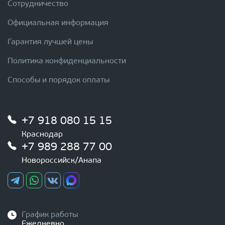
Сотрудничество
Официальная информация
Гарантия лучшей цены
Политика конфиденциальности
Способы и порядок оплаты
+7 918 080 15 15
Краснодар
+7 989 288 77 00
Новороссийск/Анапа
График работы
Ежедневно