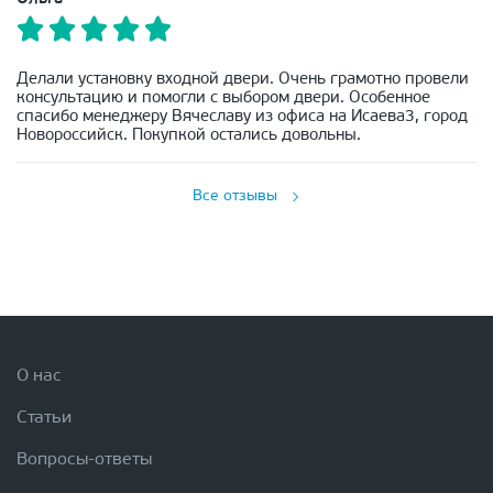
Делали установку входной двери. Очень грамотно провели
консультацию и помогли с выбором двери. Особенное
спасибо менеджеру Вячеславу из офиса на Исаева3, город
Новороссийск. Покупкой остались довольны.
Все отзывы
О нас
Статьи
Вопросы-ответы