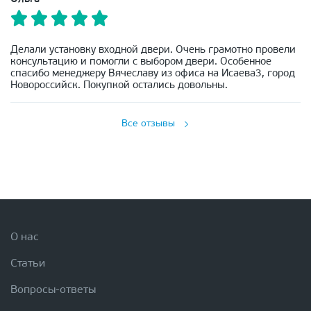
Делали установку входной двери. Очень грамотно провели
консультацию и помогли с выбором двери. Особенное
спасибо менеджеру Вячеславу из офиса на Исаева3, город
Новороссийск. Покупкой остались довольны.
Все отзывы
О нас
Статьи
Вопросы-ответы