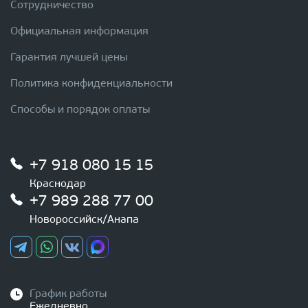
Сотрудничество
Официальная информация
Гарантия лучшей цены
Политика конфиденциальности
Способы и порядок оплаты
+7 918 080 15 15
Краснодар
+7 989 288 77 00
Новороссийск/Анапа
График работы
Ежедневно