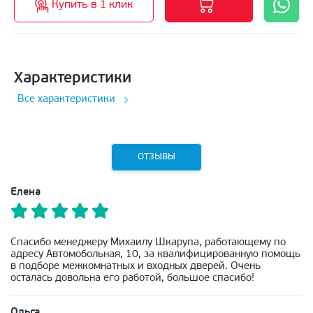
Купить в 1 клик
Характеристики
Все характеристики
ОТЗЫВЫ
Елена
Спасибо менеджеру Михаилу Шкарупа, работающему по
адресу Автомобольная, 10, за квалифицированную помощь
в подборе межкомнатных и входных дверей. Очень
осталась довольна его работой, большое спасибо!
Ольга