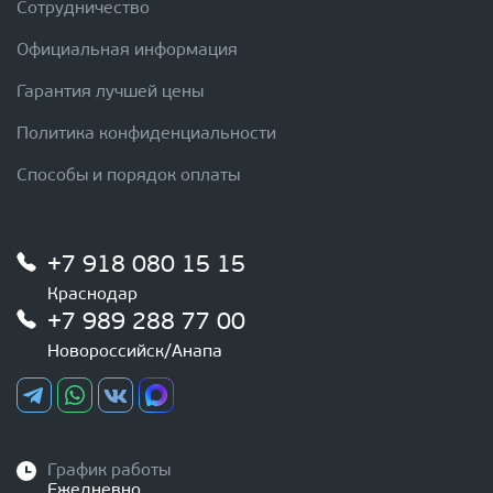
Сотрудничество
Официальная информация
Гарантия лучшей цены
Политика конфиденциальности
Способы и порядок оплаты
+7 918 080 15 15
Краснодар
+7 989 288 77 00
Новороссийск/Анапа
График работы
Ежедневно