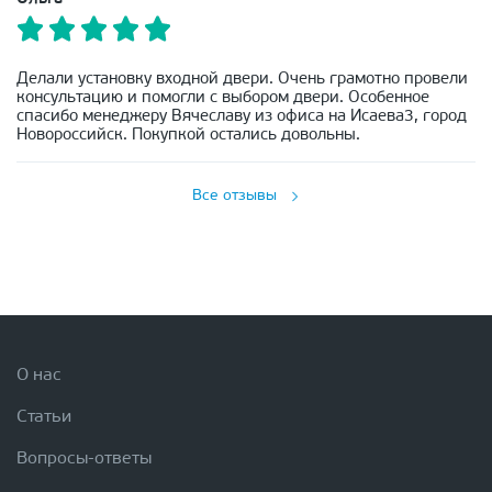
Делали установку входной двери. Очень грамотно провели
консультацию и помогли с выбором двери. Особенное
спасибо менеджеру Вячеславу из офиса на Исаева3, город
Новороссийск. Покупкой остались довольны.
Все отзывы
О нас
Статьи
Вопросы-ответы