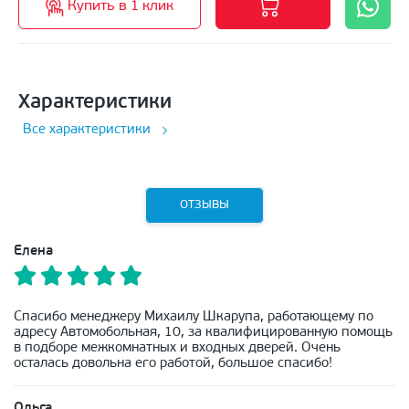
Купить в 1 клик
Характеристики
Все характеристики
ОТЗЫВЫ
Елена
Спасибо менеджеру Михаилу Шкарупа, работающему по
адресу Автомобольная, 10, за квалифицированную помощь
в подборе межкомнатных и входных дверей. Очень
осталась довольна его работой, большое спасибо!
Ольга