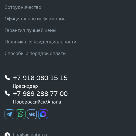
Сотрудничество
Официальная информация
Гарантия лучшей цены
Политика конфиденциальности
Способы и порядок оплаты
+7 918 080 15 15
Краснодар
+7 989 288 77 00
Новороссийск/Анапа
График работы