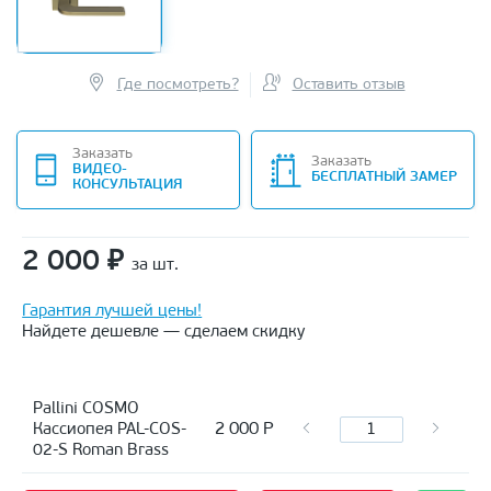
Где посмотреть?
Оставить отзыв
Заказать
Заказать
ВИДЕО-
БЕСПЛАТНЫЙ ЗАМЕР
КОНСУЛЬТАЦИЯ
2 000
₽
за шт.
Гарантия лучшей цены!
Найдете дешевле — сделаем скидку
Pallini COSMO
2 000
Р
Кассиопея PAL-COS-
02-S Roman Brass