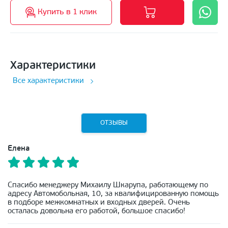
Купить в 1 клик
Характеристики
Все характеристики
ОТЗЫВЫ
Елена
Спасибо менеджеру Михаилу Шкарупа, работающему по
адресу Автомобольная, 10, за квалифицированную помощь
в подборе межкомнатных и входных дверей. Очень
осталась довольна его работой, большое спасибо!