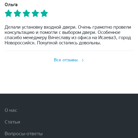
Ольга
Делали установку входной двери. Очень грамотно провели
консультацию и помогли с выбором двери. Особенное
спасибо менеджеру Вячеславу из офиса на Исаева3, город
Новороссийск. Покупкой остались довольны.
Все отзывы
О нас
Статьи
Вопросы-ответы