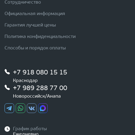
Сотрудничество
Официальная информация
Гарантия лучшей цены
Политика конфиденциальности
Способы и порядок оплаты
+7 918 080 15 15
Краснодар
+7 989 288 77 00
Новороссийск/Анапа
График работы
Ежедневно