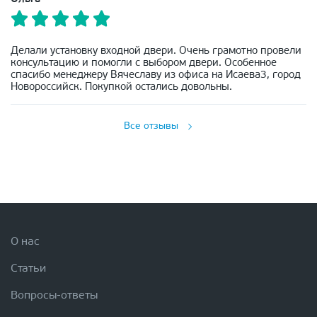
Делали установку входной двери. Очень грамотно провели
консультацию и помогли с выбором двери. Особенное
спасибо менеджеру Вячеславу из офиса на Исаева3, город
Новороссийск. Покупкой остались довольны.
Все отзывы
О нас
Статьи
Вопросы-ответы