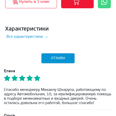
Купить в 1 клик
Характеристики
Все характеристики
ОТЗЫВЫ
Елена
Спасибо менеджеру Михаилу Шкарупа, работающему по
адресу Автомобольная, 10, за квалифицированную помощь
в подборе межкомнатных и входных дверей. Очень
осталась довольна его работой, большое спасибо!
Ольга