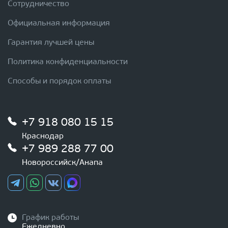
Сотрудничество
Официальная информация
Гарантия лучшей цены
Политика конфиденциальности
Способы и порядок оплаты
+7 918 080 15 15
Краснодар
+7 989 288 77 00
Новороссийск/Анапа
График работы
Ежедневно