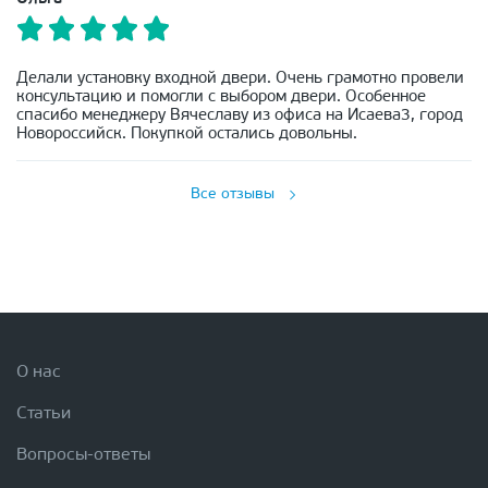
Делали установку входной двери. Очень грамотно провели
консультацию и помогли с выбором двери. Особенное
спасибо менеджеру Вячеславу из офиса на Исаева3, город
Новороссийск. Покупкой остались довольны.
Все отзывы
О нас
Статьи
Вопросы-ответы