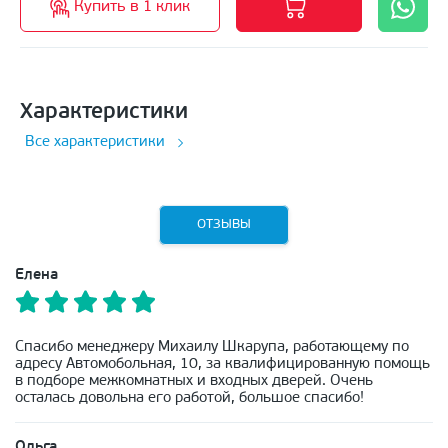
Купить в 1 клик
Характеристики
Все характеристики
ОТЗЫВЫ
Елена
Спасибо менеджеру Михаилу Шкарупа, работающему по
адресу Автомобольная, 10, за квалифицированную помощь
в подборе межкомнатных и входных дверей. Очень
осталась довольна его работой, большое спасибо!
Ольга