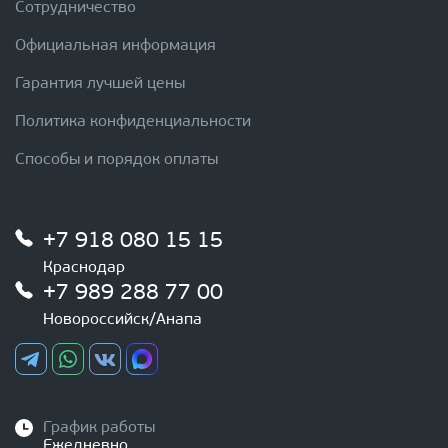
Сотрудничество
Официальная информация
Гарантия лучшей цены
Политика конфиденциальности
Способы и порядок оплаты
+7 918 080 15 15
Краснодар
+7 989 288 77 00
Новороссийск/Анапа
График работы
Ежедневно