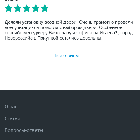
Делали установку входной двери. Очень грамотно провели
консультацию и помогли с выбором двери. Особенное
спасибо менеджеру Вячеславу из офиса на Исаева3, город
Новороссийск. Покупкой остались довольны.
Все отзывы
О нас
Статьи
Вопросы-ответы