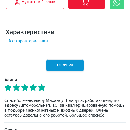
Купить в 1 клик
Характеристики
Все характеристики
ОТЗЫВЫ
Елена
Спасибо менеджеру Михаилу Шкарупа, работающему по
адресу Автомобольная, 10, за квалифицированную помощь
в подборе межкомнатных и входных дверей. Очень
осталась довольна его работой, большое спасибо!
Ольга