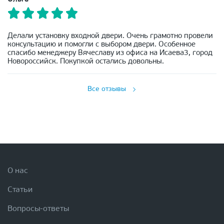
Делали установку входной двери. Очень грамотно провели
консультацию и помогли с выбором двери. Особенное
спасибо менеджеру Вячеславу из офиса на Исаева3, город
Новороссийск. Покупкой остались довольны.
Все отзывы
О нас
Статьи
Вопросы-ответы