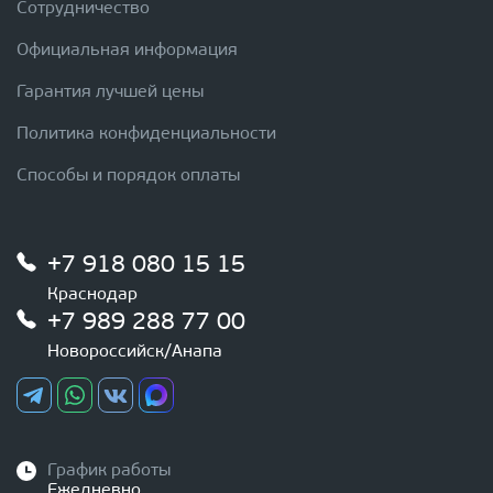
Сотрудничество
Официальная информация
Гарантия лучшей цены
Политика конфиденциальности
Способы и порядок оплаты
+7 918 080 15 15
Краснодар
+7 989 288 77 00
Новороссийск/Анапа
График работы
Ежедневно