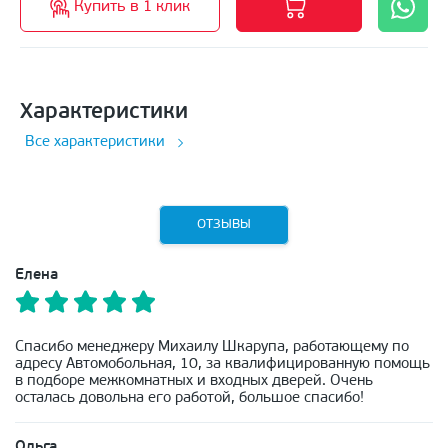
Купить в 1 клик
Характеристики
Все характеристики
ОТЗЫВЫ
Елена
Спасибо менеджеру Михаилу Шкарупа, работающему по
адресу Автомобольная, 10, за квалифицированную помощь
в подборе межкомнатных и входных дверей. Очень
осталась довольна его работой, большое спасибо!
Ольга