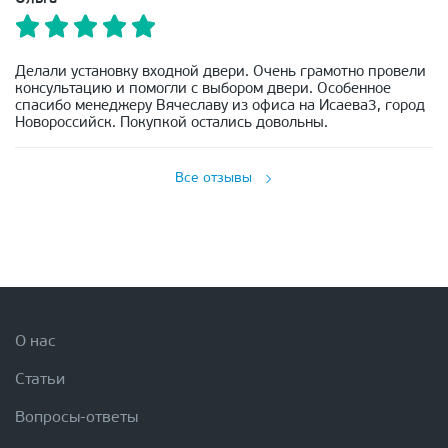
Делали установку входной двери. Очень грамотно провели
консультацию и помогли с выбором двери. Особенное
спасибо менеджеру Вячеславу из офиса на Исаева3, город
Новороссийск. Покупкой остались довольны.
Все отзывы
О нас
Статьи
Вопросы-ответы