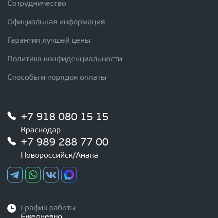
Сотрудничество
Официальная информация
Гарантия лучшей цены
Политика конфиденциальности
Способы и порядок оплаты
+7 918 080 15 15
Краснодар
+7 989 288 77 00
Новороссийск/Анапа
График работы
Ежедневно