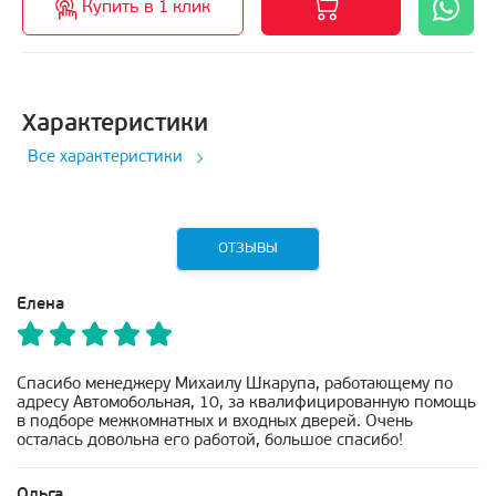
Купить в 1 клик
Характеристики
Все характеристики
ОТЗЫВЫ
Елена
Спасибо менеджеру Михаилу Шкарупа, работающему по
адресу Автомобольная, 10, за квалифицированную помощь
в подборе межкомнатных и входных дверей. Очень
осталась довольна его работой, большое спасибо!
Ольга