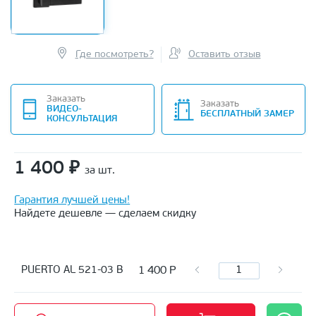
Где посмотреть?
Оставить отзыв
Заказать
Заказать
ВИДЕО-
БЕСПЛАТНЫЙ ЗАМЕР
КОНСУЛЬТАЦИЯ
1 400
₽
за шт.
Гарантия лучшей цены!
Найдете дешевле — сделаем скидку
1 400
Р
PUERTO AL 521-03 B