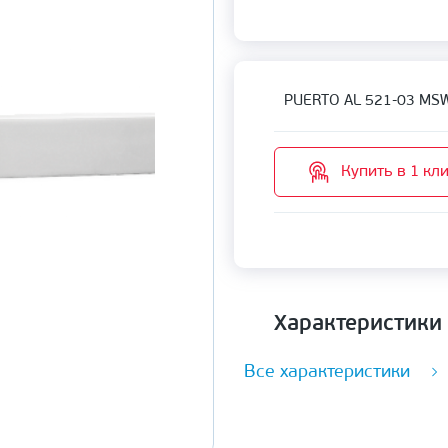
PUERTO AL 521-03 MS
Купить в 1 кл
Характеристики
Все характеристики