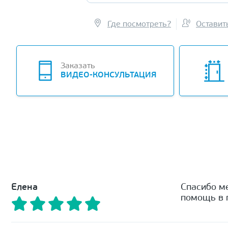
Где посмотреть?
Оставит
Заказать
ВИДЕО-КОНСУЛЬТАЦИЯ
Елена
Спасибо м
помощь в п