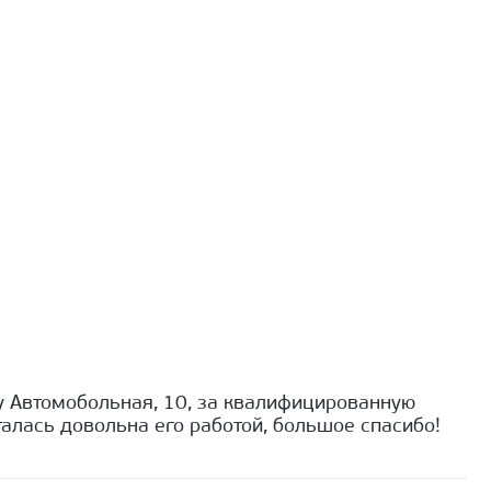
 Автомобольная, 10, за квалифицированную
алась довольна его работой, большое спасибо!