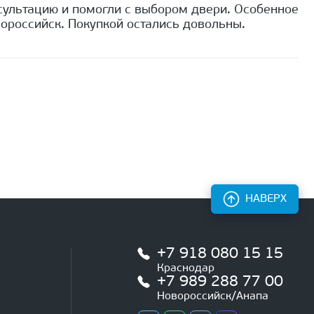
сультацию и помогли с выбором двери. Особенное
ороссийск. Покупкой остались довольны.
НАВЕРХ
+7 918 080 15 15
Краснодар
+7 989 288 77 00
Новороссийск/Анапа