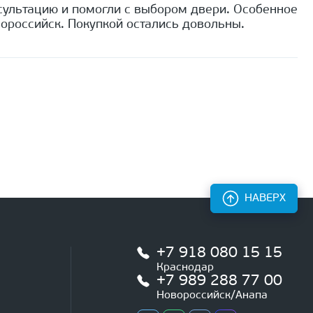
сультацию и помогли с выбором двери. Особенное
ороссийск. Покупкой остались довольны.
НАВЕРХ
+7 918 080 15 15
Краснодар
+7 989 288 77 00
Новороссийск/Анапа