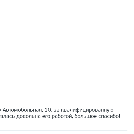
 Автомобольная, 10, за квалифицированную
алась довольна его работой, большое спасибо!