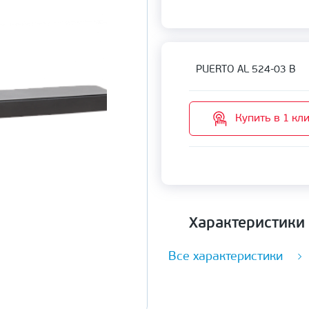
PUERTO AL 524-03 B
Купить в 1 кл
Характеристики
Все характеристики