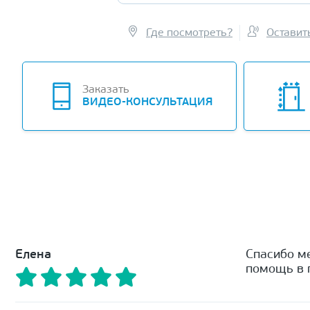
Где посмотреть?
Оставит
Заказать
ВИДЕО-КОНСУЛЬТАЦИЯ
Елена
Спасибо м
помощь в п