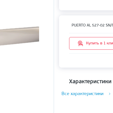
PUERTО AL 527-02 SN/
Купить в 1 кл
Характеристики
Все характеристики