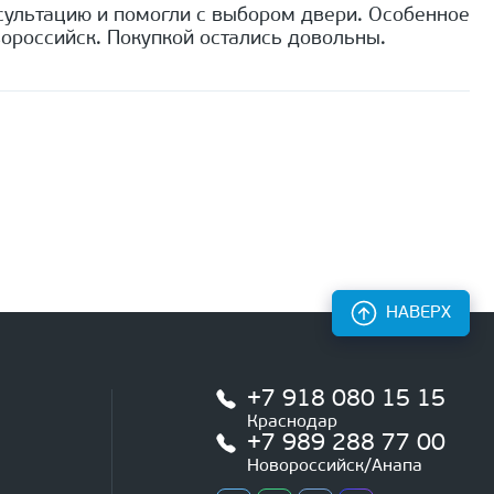
сультацию и помогли с выбором двери. Особенное
ороссийск. Покупкой остались довольны.
НАВЕРХ
+7 918 080 15 15
Краснодар
+7 989 288 77 00
Новороссийск/Анапа