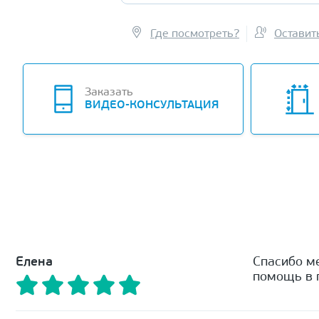
Где посмотреть?
Оставит
Заказать
ВИДЕО-КОНСУЛЬТАЦИЯ
Елена
Спасибо м
помощь в п