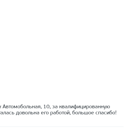
 Автомобольная, 10, за квалифицированную
алась довольна его работой, большое спасибо!