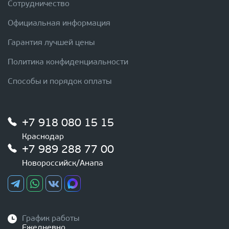
Сотрудничество
Официальная информация
Гарантия лучшей цены
Политика конфиденциальности
Способы и порядок оплаты
+7 918 080 15 15
Краснодар
+7 989 288 77 00
Новороссийск/Анапа
График работы
Ежедневно