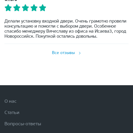
Делали установку входной двери. Очень грамотно провели
консультацию и помогли с выбором двери. Особенное
спасибо менеджеру Вячеславу из офиса на Исаева3, город
Новороссийск. Покупкой остались довольны.
Все отзывы
О нас
Статьи
Вопросы-ответы