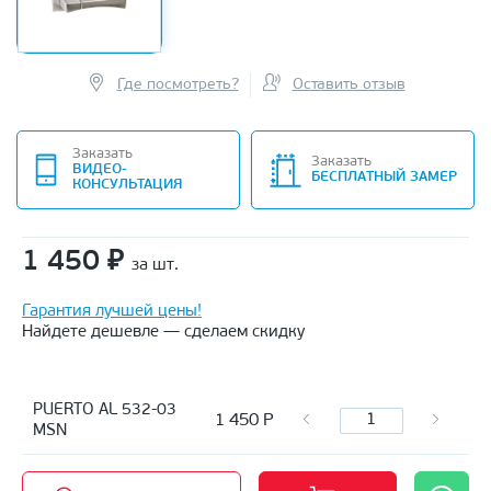
Где посмотреть?
Оставить отзыв
Заказать
Заказать
ВИДЕО-
БЕСПЛАТНЫЙ ЗАМЕР
КОНСУЛЬТАЦИЯ
1 450
₽
за шт.
Гарантия лучшей цены!
Найдете дешевле — сделаем скидку
PUERTO AL 532-03
1 450
Р
MSN