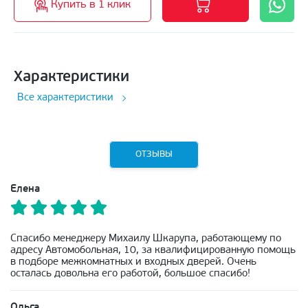
Купить в 1 клик
Характеристики
Все характеристики
ОТЗЫВЫ
Елена
Спасибо менеджеру Михаилу Шкарупа, работающему по
адресу Автомобольная, 10, за квалифицированную помощь
в подборе межкомнатных и входных дверей. Очень
осталась довольна его работой, большое спасибо!
Ольга