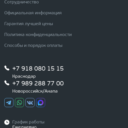
Сотрудничество
Официальная информация
Гарантия лучшей цены
Политика конфиденциальности
Способы и порядок оплаты
+7 918 080 15 15
Краснодар
+7 989 288 77 00
Новороссийск/Анапа
График работы
Ежедневно