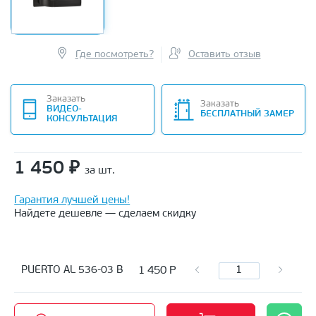
Где посмотреть?
Оставить отзыв
Заказать
Заказать
ВИДЕО-
БЕСПЛАТНЫЙ ЗАМЕР
КОНСУЛЬТАЦИЯ
1 450
₽
за шт.
Гарантия лучшей цены!
Найдете дешевле — сделаем скидку
1 450
Р
PUERTO AL 536-03 B