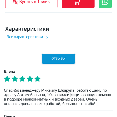
Купить в 1 клик
Характеристики
Все характеристики
ОТЗЫВЫ
Елена
Спасибо менеджеру Михаилу Шкарупа, работающему по
адресу Автомобольная, 10, за квалифицированную помощь
в подборе межкомнатных и входных дверей. Очень
осталась довольна его работой, большое спасибо!
Ольга