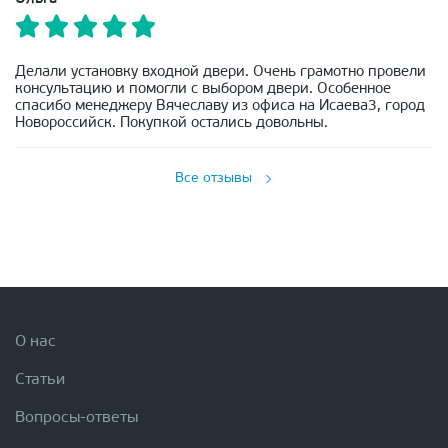
Делали установку входной двери. Очень грамотно провели
консультацию и помогли с выбором двери. Особенное
спасибо менеджеру Вячеславу из офиса на Исаева3, город
Новороссийск. Покупкой остались довольны.
Все отзывы
О нас
Статьи
Вопросы-ответы