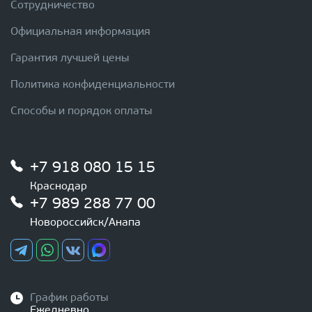
Сотрудничество
Официальная информация
Гарантия лучшей цены
Политика конфиденциальности
Способы и порядок оплаты
+7 918 080 15 15
Краснодар
+7 989 288 77 00
Новороссийск/Анапа
График работы
Ежедневно