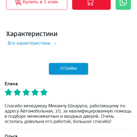
Купить в 1 клик
Характеристики
Все характеристики
ОТЗЫВЫ
Елена
Спасибо менеджеру Михаилу Шкарупа, работающему по
адресу Автомобольная, 10, за квалифицированную помощь
в подборе межкомнатных и входных дверей. Очень
осталась довольна его работой, большое спасибо!
Ольга