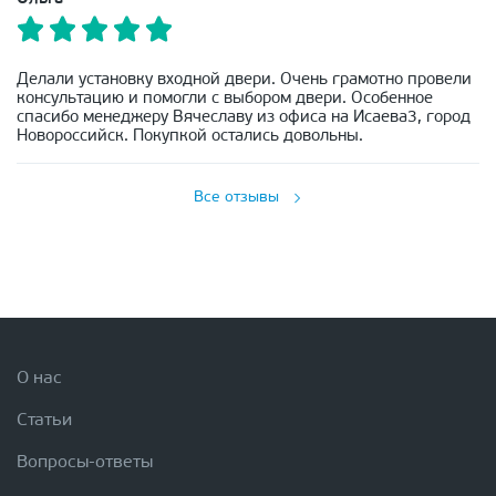
Делали установку входной двери. Очень грамотно провели
консультацию и помогли с выбором двери. Особенное
спасибо менеджеру Вячеславу из офиса на Исаева3, город
Новороссийск. Покупкой остались довольны.
Все отзывы
О нас
Статьи
Вопросы-ответы