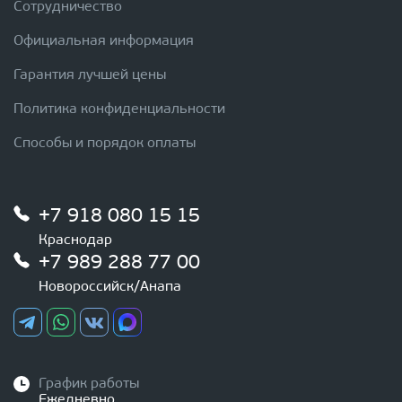
Сотрудничество
Официальная информация
Гарантия лучшей цены
Политика конфиденциальности
Способы и порядок оплаты
+7 918 080 15 15
Краснодар
+7 989 288 77 00
Новороссийск/Анапа
График работы
Ежедневно