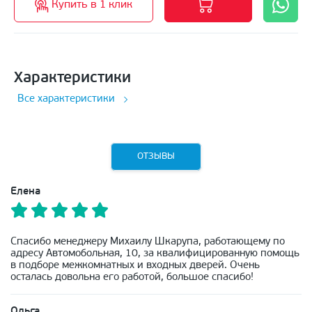
Купить в 1 клик
Характеристики
Все характеристики
ОТЗЫВЫ
Елена
Спасибо менеджеру Михаилу Шкарупа, работающему по
адресу Автомобольная, 10, за квалифицированную помощь
в подборе межкомнатных и входных дверей. Очень
осталась довольна его работой, большое спасибо!
Ольга