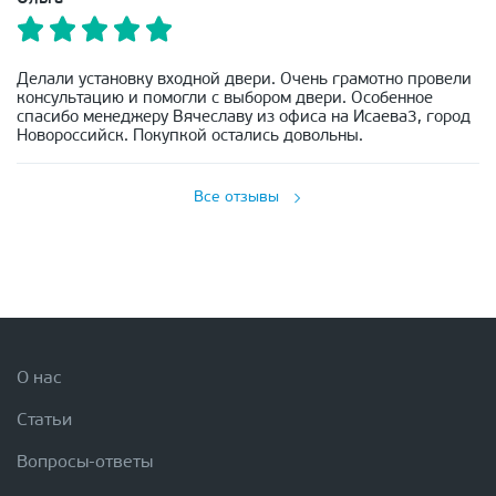
Делали установку входной двери. Очень грамотно провели
консультацию и помогли с выбором двери. Особенное
спасибо менеджеру Вячеславу из офиса на Исаева3, город
Новороссийск. Покупкой остались довольны.
Все отзывы
О нас
Статьи
Вопросы-ответы