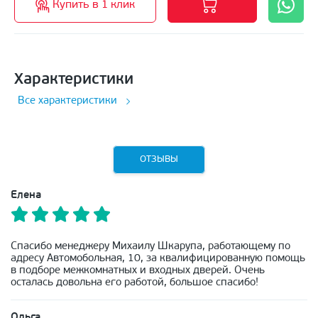
Купить в 1 клик
Характеристики
Все характеристики
ОТЗЫВЫ
Елена
Спасибо менеджеру Михаилу Шкарупа, работающему по
адресу Автомобольная, 10, за квалифицированную помощь
в подборе межкомнатных и входных дверей. Очень
осталась довольна его работой, большое спасибо!
Ольга