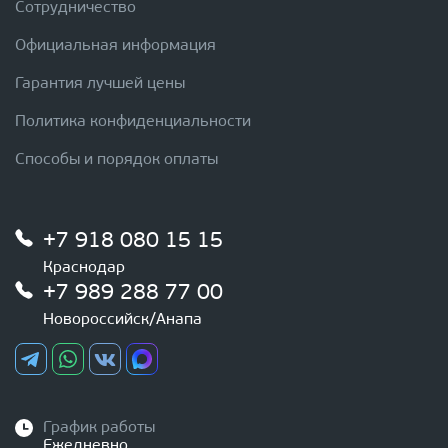
Сотрудничество
Официальная информация
Гарантия лучшей цены
Политика конфиденциальности
Способы и порядок оплаты
+7 918 080 15 15
Краснодар
+7 989 288 77 00
Новороссийск/Анапа
График работы
Ежедневно