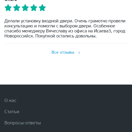
Делали установку входной двери. Очень грамотно провели
консультацию и помогли с выбором двери. Особенное
спасибо менеджеру Вячеславу из офиса на Исаева3, город
Новороссийск. Покупкой остались довольны.
Все отзывы
О нас
Статьи
Вопросы-ответы