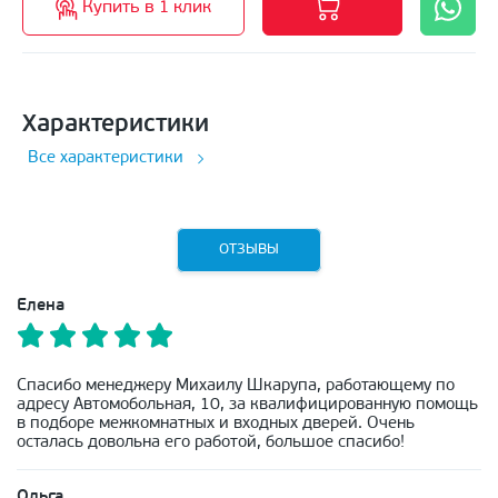
Купить в 1 клик
Характеристики
Все характеристики
ОТЗЫВЫ
Елена
Спасибо менеджеру Михаилу Шкарупа, работающему по
адресу Автомобольная, 10, за квалифицированную помощь
в подборе межкомнатных и входных дверей. Очень
осталась довольна его работой, большое спасибо!
Ольга