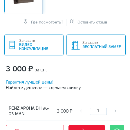
Где посмотреть?
Оставить отзыв
Заказать
Заказать
ВИДЕО-
БЕСПЛАТНЫЙ ЗАМЕР
КОНСУЛЬТАЦИЯ
3 000
₽
за шт.
Гарантия лучшей цены!
Найдете дешевле — сделаем скидку
RENZ АРОНА DH 96-
3 000
Р
03 MBN