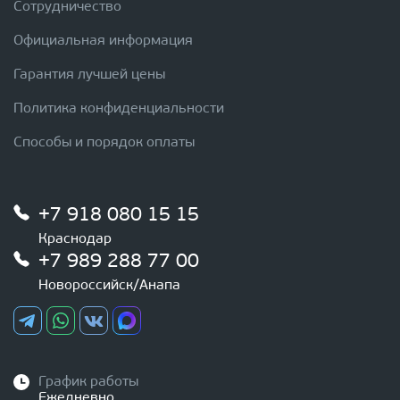
Сотрудничество
Официальная информация
Гарантия лучшей цены
Политика конфиденциальности
Способы и порядок оплаты
+7 918 080 15 15
Краснодар
+7 989 288 77 00
Новороссийск/Анапа
График работы
Ежедневно