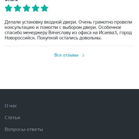
Делали установку входной двери. Очень грамотно провели
консультацию и помогли с выбором двери. Особенное
спасибо менеджеру Вячеславу из офиса на Исаева3, город
Новороссийск. Покупкой остались довольны.
Все отзывы
О нас
Статьи
Вопросы-ответы