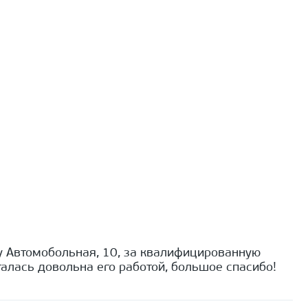
 Автомобольная, 10, за квалифицированную
алась довольна его работой, большое спасибо!