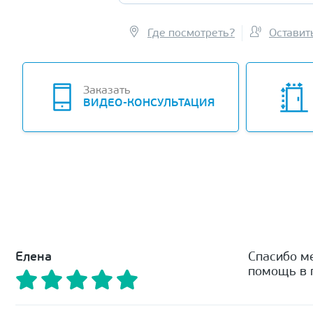
Где посмотреть?
Оставит
Заказать
ВИДЕО-КОНСУЛЬТАЦИЯ
Елена
Спасибо м
помощь в п