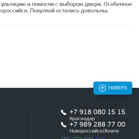
сультацию и помогли с выбором двери. Особенное
ороссийск. Покупкой остались довольны.
НАВЕРХ
+7 918 080 15 15
Краснодар
+7 989 288 77 00
Новороссийск/Анапа