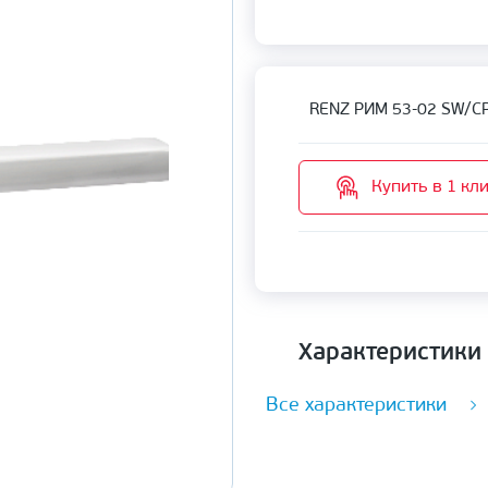
RENZ РИМ 53-02 SW/C
Купить в 1 кл
Характеристики
Все характеристики