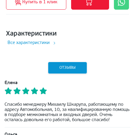
Купить в 1 клик
Характеристики
Все характеристики
ОТЗЫВЫ
Елена
Спасибо менеджеру Михаилу Шкарупа, работающему по
адресу Автомобольная, 10, за квалифицированную помощь
в подборе межкомнатных и входных дверей. Очень
осталась довольна его работой, большое спасибо!
Ольга