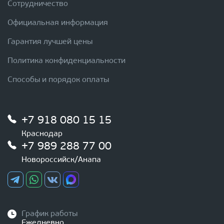
Сотрудничество
Официальная информация
Гарантия лучшей цены
Политика конфиденциальности
Способы и порядок оплаты
+7 918 080 15 15
Краснодар
+7 989 288 77 00
Новороссийск/Анапа
График работы
Ежедневно