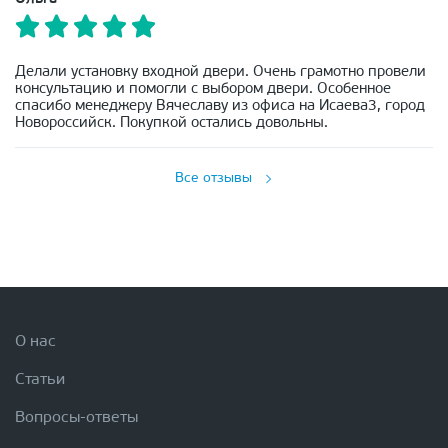
Делали установку входной двери. Очень грамотно провели
консультацию и помогли с выбором двери. Особенное
спасибо менеджеру Вячеславу из офиса на Исаева3, город
Новороссийск. Покупкой остались довольны.
Все отзывы
О нас
Статьи
Вопросы-ответы