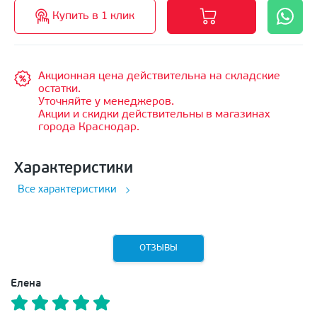
Купить в 1 клик
Акционная цена действительна на складские
остатки.
Уточняйте у менеджеров.
Акции и скидки действительны в магазинах
города Краснодар.
Характеристики
Все характеристики
ОТЗЫВЫ
Елена