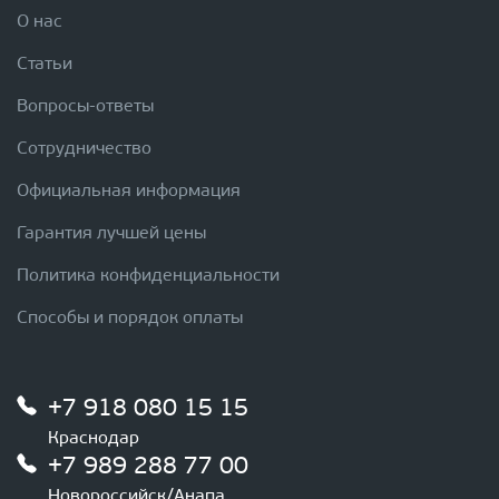
О нас
Статьи
Вопросы-ответы
Сотрудничество
Официальная информация
Гарантия лучшей цены
Политика конфиденциальности
Способы и порядок оплаты
+7 918 080 15 15
Краснодар
+7 989 288 77 00
Новороссийск/Анапа