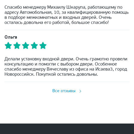
Спасибо менеджеру Михаилу Шкарупа, работающему по
адресу Автомобольная, 10, за квалифицированную помощь
в подборе межкомнатных и входных дверей. Очень
осталась довольна его работой, большое спасибо!
Ольга
Делали установку входной двери. Очень грамотно провели
консультацию и помогли с выбором двери. Особенное
спасибо менеджеру Вячеславу из офиса на Исаева3, город
Новороссийск. Покупкой остались довольны.
Все отзывы