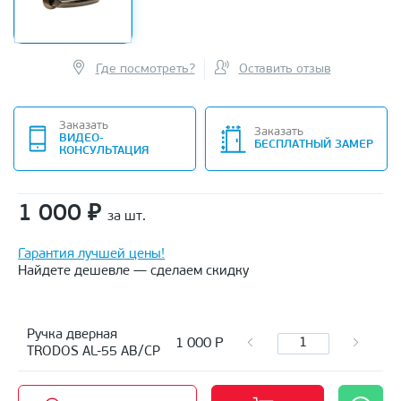
Где посмотреть?
Оставить отзыв
Заказать
Заказать
ВИДЕО-
БЕСПЛАТНЫЙ ЗАМЕР
КОНСУЛЬТАЦИЯ
1 000
₽
за шт.
Гарантия лучшей цены!
Найдете дешевле — сделаем скидку
Ручка дверная
1 000
Р
TRODOS AL-55 AB/CP