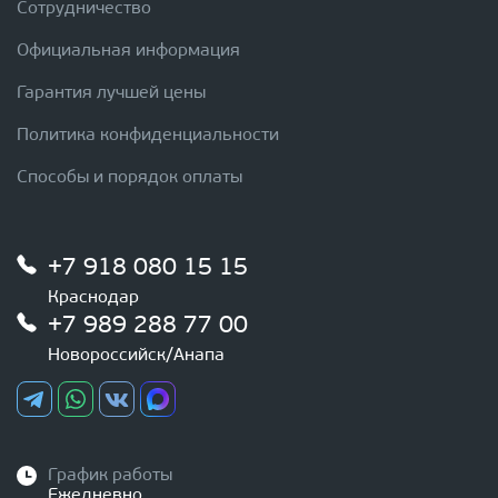
Сотрудничество
Официальная информация
Гарантия лучшей цены
Политика конфиденциальности
Способы и порядок оплаты
+7 918 080 15 15
Краснодар
+7 989 288 77 00
Новороссийск/Анапа
График работы
Ежедневно