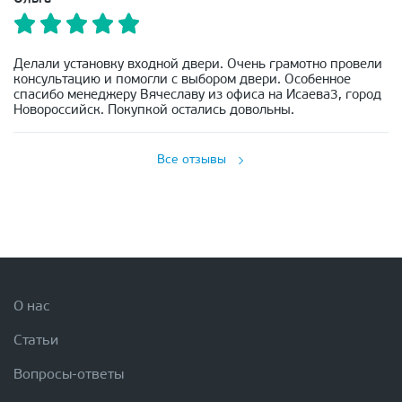
Делали установку входной двери. Очень грамотно провели
консультацию и помогли с выбором двери. Особенное
спасибо менеджеру Вячеславу из офиса на Исаева3, город
Новороссийск. Покупкой остались довольны.
Все отзывы
О нас
Статьи
Вопросы-ответы