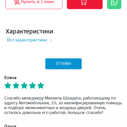
Купить в 1 клик
Характеристики
Все характеристики
ОТЗЫВЫ
Елена
Спасибо менеджеру Михаилу Шкарупа, работающему по
адресу Автомобольная, 10, за квалифицированную помощь
в подборе межкомнатных и входных дверей. Очень
осталась довольна его работой, большое спасибо!
Ольга