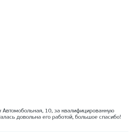
 Автомобольная, 10, за квалифицированную
алась довольна его работой, большое спасибо!