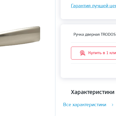
Гарантия лучшей це
Ручка дверная TRODOS
Купить в 1 кл
Характеристики
Все характеристики