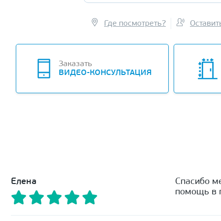
Где посмотреть?
Оставит
Заказать
ВИДЕО-КОНСУЛЬТАЦИЯ
Елена
Спасибо м
помощь в п