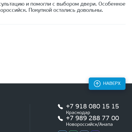
сультацию и помогли с выбором двери. Особенное
ороссийск. Покупкой остались довольны.
НАВЕРХ
+7 918 080 15 15
Краснодар
+7 989 288 77 00
Новороссийск/Анапа