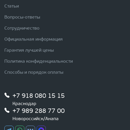
Статьи
Вопросы-ответы
Сотрудничество
Официальная информация
Гарантия лучшей цены
Политика конфиденциальности
Способы и порядок оплаты
+7 918 080 15 15
Краснодар
+7 989 288 77 00
Новороссийск/Анапа