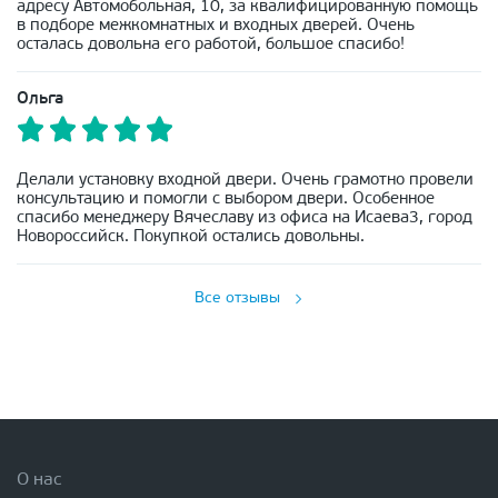
адресу Автомобольная, 10, за квалифицированную помощь
в подборе межкомнатных и входных дверей. Очень
осталась довольна его работой, большое спасибо!
Ольга
Делали установку входной двери. Очень грамотно провели
консультацию и помогли с выбором двери. Особенное
спасибо менеджеру Вячеславу из офиса на Исаева3, город
Новороссийск. Покупкой остались довольны.
Все отзывы
О нас