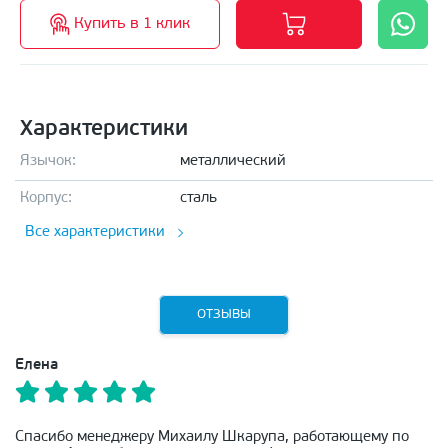
Купить в 1 клик
Характеристики
Язычок:
металлический
Корпус:
сталь
Все характеристики
ОТЗЫВЫ
Елена
Спасибо менеджеру Михаилу Шкарупа, работающему по