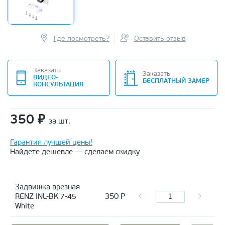
Где посмотреть?
Оставить отзыв
Заказать
Заказать
ВИДЕО-
БЕСПЛАТНЫЙ ЗАМЕР
КОНСУЛЬТАЦИЯ
350
₽
за шт.
Гарантия лучшей цены!
Найдете дешевле — сделаем скидку
Задвижка врезная
350
Р
RENZ INL-BK 7-45
White