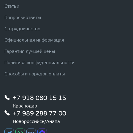
Статьи
Вопросы-ответы
Сотрудничество
Официальная информация
Гарантия лучшей цены
Политика конфиденциальности
Способы и порядок оплаты
+7 918 080 15 15
Краснодар
+7 989 288 77 00
Новороссийск/Анапа