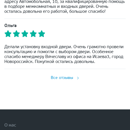
адресу Автомобольная, 10, за квалифицированную помощь
в подборе межкомнатных и входных дверей. Очень
осталась довольна его работой, большое спасибо!
Ольга
Делали установку входной двери. Очень грамотно провели
консультацию и помогли с выбором двери. Особенное
спасибо менеджеру Вячеславу из офиса на Исаева3, город
Новороссийск. Покупкой остались довольны.
Все отзывы
О нас