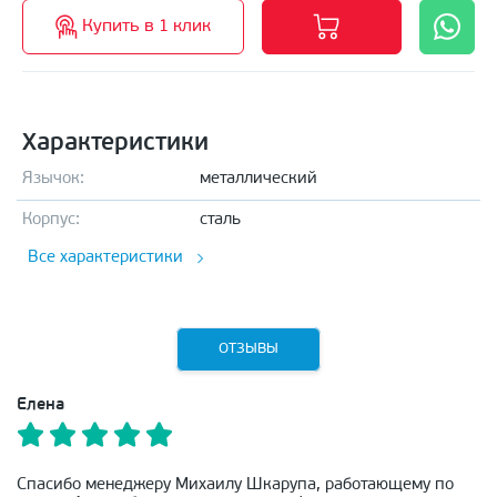
Купить в 1 клик
Характеристики
Язычок:
металлический
Корпус:
сталь
Все характеристики
ОТЗЫВЫ
Елена
Спасибо менеджеру Михаилу Шкарупа, работающему по