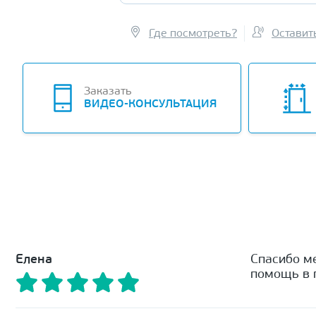
Где посмотреть?
Оставит
Заказать
ВИДЕО-КОНСУЛЬТАЦИЯ
Елена
Спасибо м
помощь в п