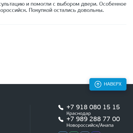
сультацию и помогли с выбором двери. Особенное
ороссийск. Покупкой остались довольны.
НАВЕРХ
+7 918 080 15 15
Краснодар
+7 989 288 77 00
Новороссийск/Анапа