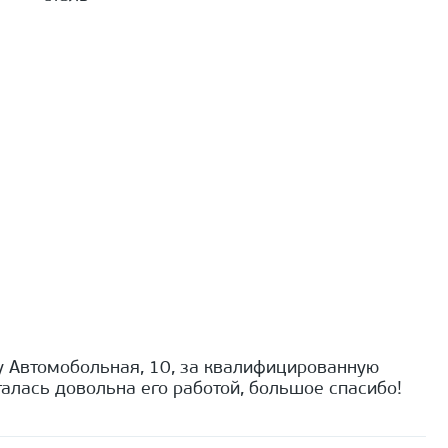
 Автомобольная, 10, за квалифицированную
алась довольна его работой, большое спасибо!