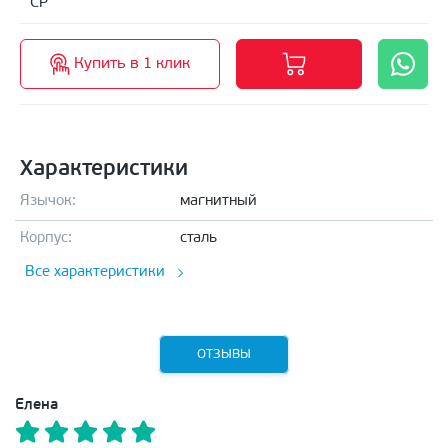
CP
Купить в 1 клик
Характеристики
Язычок:
магнитный
Корпус:
сталь
Все характеристики
ОТЗЫВЫ
Елена