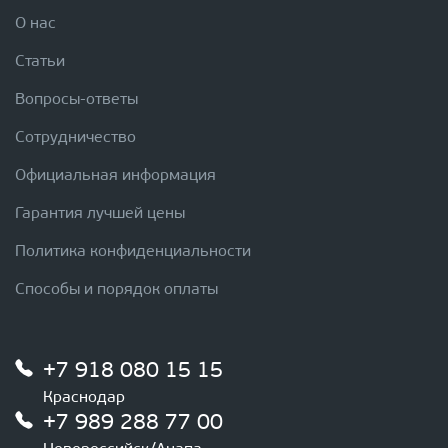
О нас
Статьи
Вопросы-ответы
Сотрудничество
Официальная информация
Гарантия лучшей цены
Политика конфиденциальности
Способы и порядок оплаты
+7 918 080 15 15
Краснодар
+7 989 288 77 00