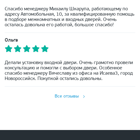
Спасибо менеджеру Михаилу Шкарупа, работающему по
адресу Автомобольная, 10, за квалифицированную помощь
в подборе межкомнатных и входных дверей. Очень
осталась довольна его работой, большое спасибо!
Ольга
Делали установку входной двери. Очень грамотно провели
консультацию и помогли с выбором двери. Особенное
спасибо менеджеру Вячеславу из офиса на Исаева3, город
Новороссийск. Покупкой остались довольны.
Все отзывы