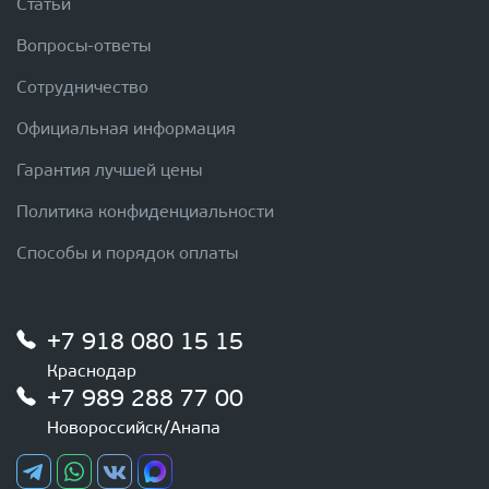
Статьи
Вопросы-ответы
Сотрудничество
Официальная информация
Гарантия лучшей цены
Политика конфиденциальности
Способы и порядок оплаты
+7 918 080 15 15
Краснодар
+7 989 288 77 00
Новороссийск/Анапа