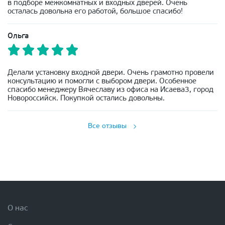
в подборе межкомнатных и входных дверей. Очень
осталась довольна его работой, большое спасибо!
Ольга
Делали установку входной двери. Очень грамотно провели
консультацию и помогли с выбором двери. Особенное
спасибо менеджеру Вячеславу из офиса на Исаева3, город
Новороссийск. Покупкой остались довольны.
Все отзывы
О нас