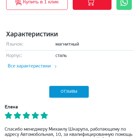
Купить в 1 клик
Характеристики
Язычок:
магнитный
Корпус:
сталь
Все характеристики
ОТЗЫВЫ
Елена
Спасибо менеджеру Михаилу Шкарупа, работающему по
адресу Автомобольная, 10, за квалифицированную помощь