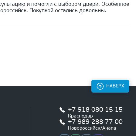
сультацию и помогли с выбором двери. Особенное
ороссийск. Покупкой остались довольны.
НАВЕРХ
+7 918 080 15 15
Краснодар
+7 989 288 77 00
Новороссийск/Анапа