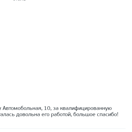
 Автомобольная, 10, за квалифицированную
алась довольна его работой, большое спасибо!