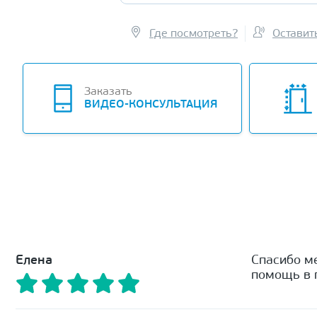
Где посмотреть?
Оставит
Заказать
ВИДЕО-КОНСУЛЬТАЦИЯ
Елена
Спасибо м
помощь в п