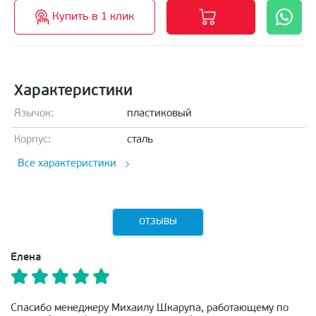
Купить в 1 клик
Характеристики
Язычок:
пластиковый
Корпус:
сталь
Все характеристики
ОТЗЫВЫ
Елена
Спасибо менеджеру Михаилу Шкарупа, работающему по