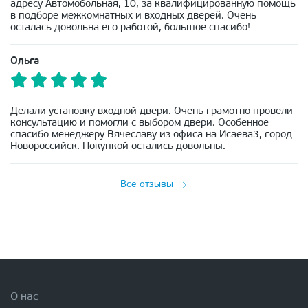
адресу Автомобольная, 10, за квалифицированную помощь
в подборе межкомнатных и входных дверей. Очень
осталась довольна его работой, большое спасибо!
Ольга
Делали установку входной двери. Очень грамотно провели
консультацию и помогли с выбором двери. Особенное
спасибо менеджеру Вячеславу из офиса на Исаева3, город
Новороссийск. Покупкой остались довольны.
Все отзывы
О нас