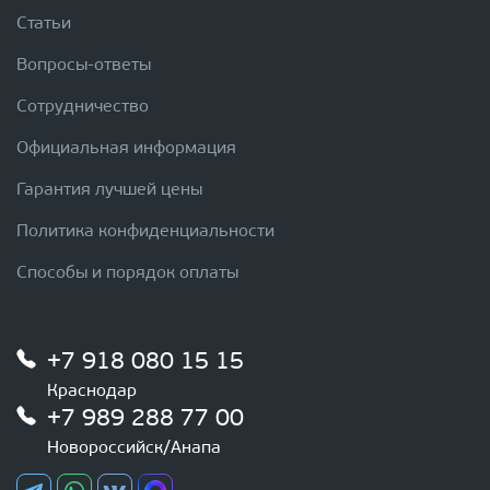
Статьи
Вопросы-ответы
Сотрудничество
Официальная информация
Гарантия лучшей цены
Политика конфиденциальности
Способы и порядок оплаты
+7 918 080 15 15
Краснодар
+7 989 288 77 00
Новороссийск/Анапа