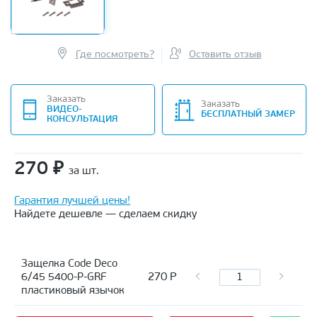
Где посмотреть?
Оставить отзыв
Заказать
Заказать
ВИДЕО-
БЕСПЛАТНЫЙ ЗАМЕР
КОНСУЛЬТАЦИЯ
270
₽
за шт.
Гарантия лучшей цены!
Найдете дешевле — сделаем скидку
Защелка Code Deco
270
Р
6/45 5400-P-GRF
пластиковый язычок