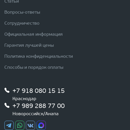
Статьи
Вопросы-ответы
Сотрудничество
Официальная информация
Гарантия лучшей цены
Политика конфиденциальности
Способы и порядок оплаты
+7 918 080 15 15
Краснодар
+7 989 288 77 00
Новороссийск/Анапа