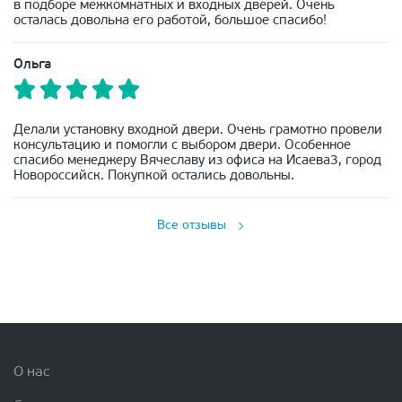
в подборе межкомнатных и входных дверей. Очень
осталась довольна его работой, большое спасибо!
Ольга
Делали установку входной двери. Очень грамотно провели
консультацию и помогли с выбором двери. Особенное
спасибо менеджеру Вячеславу из офиса на Исаева3, город
Новороссийск. Покупкой остались довольны.
Все отзывы
О нас