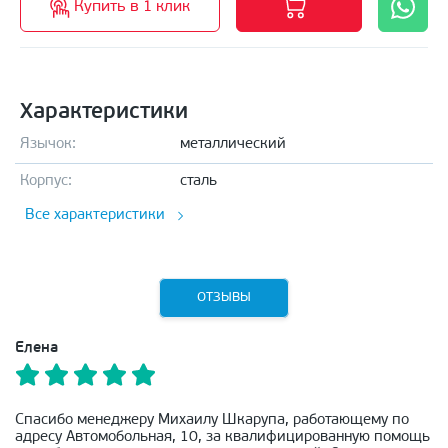
Купить в 1 клик
Характеристики
Язычок:
металлический
Корпус:
сталь
Все характеристики
ОТЗЫВЫ
Елена
Спасибо менеджеру Михаилу Шкарупа, работающему по
адресу Автомобольная, 10, за квалифицированную помощь