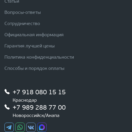
Статьи
Вопросы-ответы
Сотрудничество
Официальная информация
Гарантия лучшей цены
Политика конфиденциальности
Способы и порядок оплаты
+7 918 080 15 15
Краснодар
+7 989 288 77 00
Новороссийск/Анапа