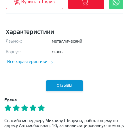
Купить в 1 клик
Характеристики
Язычок:
металлический
Корпус:
сталь
Все характеристики
ОТЗЫВЫ
Елена
Спасибо менеджеру Михаилу Шкарупа, работающему по
адресу Автомобольная, 10, за квалифицированную помощь