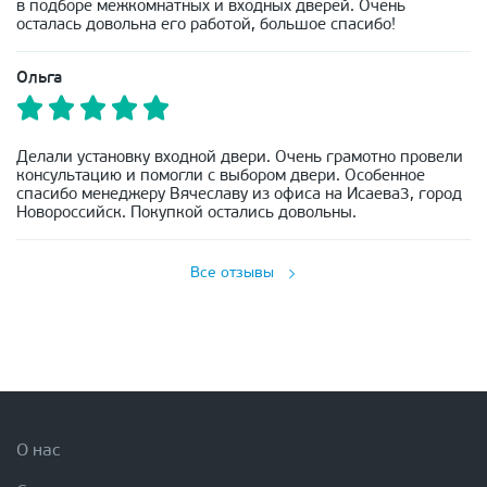
в подборе межкомнатных и входных дверей. Очень
осталась довольна его работой, большое спасибо!
Ольга
Делали установку входной двери. Очень грамотно провели
консультацию и помогли с выбором двери. Особенное
спасибо менеджеру Вячеславу из офиса на Исаева3, город
Новороссийск. Покупкой остались довольны.
Все отзывы
О нас