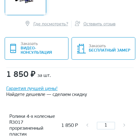
Где посмотреть?
Оставить отзыв
Заказать
Заказать
ВИДЕО-
БЕСПЛАТНЫЙ ЗАМЕР
КОНСУЛЬТАЦИЯ
1 850
₽
за шт.
Гарантия лучшей цены!
Найдете дешевле — сделаем скидку
Ролики 4-х колесные
R3017
1 850
Р
прорезиненный
пластик