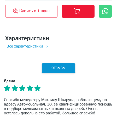
Купить в 1 клик
Характеристики
Все характеристики
ОТЗЫВЫ
Елена
Спасибо менеджеру Михаилу Шкарупа, работающему по
адресу Автомобольная, 10, за квалифицированную помощь
в подборе межкомнатных и входных дверей. Очень
осталась довольна его работой, большое спасибо!