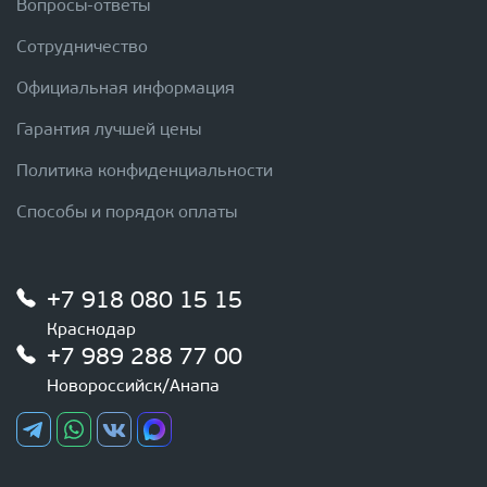
Вопросы-ответы
Сотрудничество
Официальная информация
Гарантия лучшей цены
Политика конфиденциальности
Способы и порядок оплаты
+7 918 080 15 15
Краснодар
+7 989 288 77 00
Новороссийск/Анапа