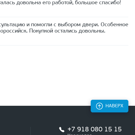
алась довольна его работой, большое спасибо!
сультацию и помогли с выбором двери. Особенное
ороссийск. Покупкой остались довольны.
НАВЕРХ
+7 918 080 15 15