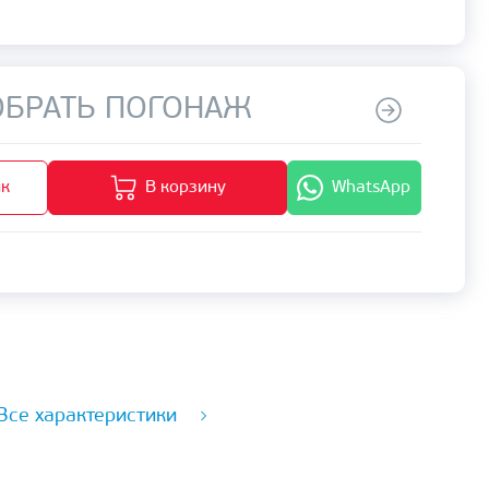
БРАТЬ ПОГОНАЖ
ик
В корзину
WhatsApp
Все характеристики