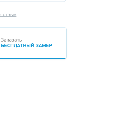
ь отзыв
Заказать
БЕСПЛАТНЫЙ ЗАМЕР