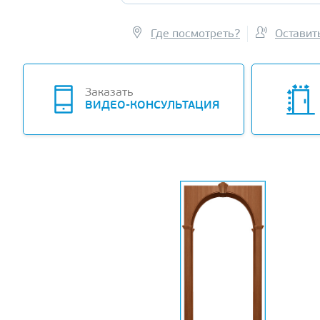
Где посмотреть?
Оставит
Заказать
ВИДЕО-КОНСУЛЬТАЦИЯ