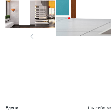
Елена
Спасибо м