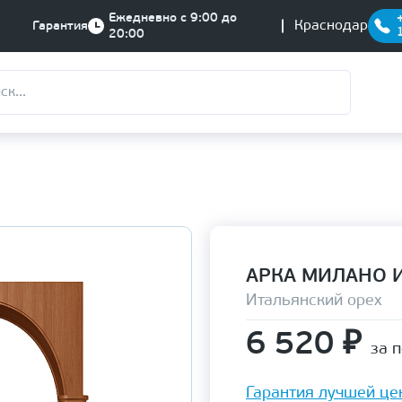
Ежедневно с 9:00 до
Краснодар
Гарантия
20:00
АРКА МИЛАНО 
Итальянский орех
6 520
₽
за 
Гарантия лучшей це