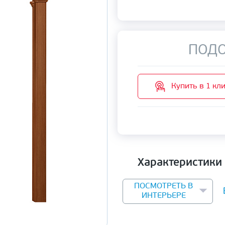
ПОДО
Купить в 1 кл
Характеристики
ПОСМОТРЕТЬ В
ИНТЕРЬЕРЕ