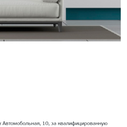
 Автомобольная, 10, за квалифицированную