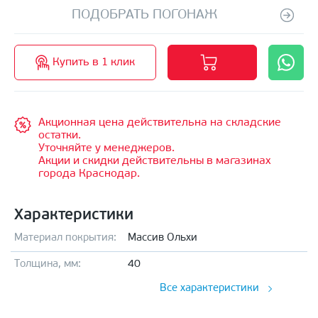
ПОДОБРАТЬ ПОГОНАЖ
Купить в 1 клик
Акционная цена действительна на складские
остатки.
Уточняйте у менеджеров.
Акции и скидки действительны в магазинах
города Краснодар.
Характеристики
Материал покрытия:
Массив Ольхи
Толщина, мм:
40
Все характеристики