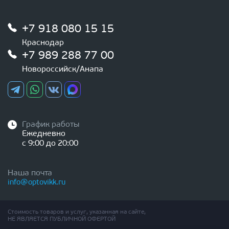
+7 918 080 15 15
Краснодар
+7 989 288 77 00
Новороссийск/Анапа
График работы
Ежедневно
с 9:00 до 20:00
Наша почта
info@optovikk.ru
Стоимость товаров и услуг, указанная на сайте,
НЕ ЯВЛЯЕТСЯ ПУБЛИЧНОЙ ОФЕРТОЙ