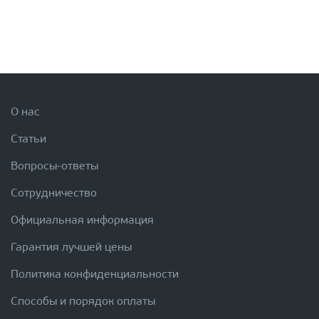
О нас
Статьи
Вопросы-ответы
Сотрудничество
Официальная информация
Гарантия лучшей цены
Политика конфиденциальности
Способы и порядок оплаты