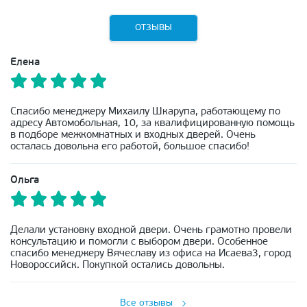
ОТЗЫВЫ
Елена
Спасибо менеджеру Михаилу Шкарупа, работающему по
адресу Автомобольная, 10, за квалифицированную помощь
в подборе межкомнатных и входных дверей. Очень
осталась довольна его работой, большое спасибо!
Ольга
Делали установку входной двери. Очень грамотно провели
консультацию и помогли с выбором двери. Особенное
спасибо менеджеру Вячеславу из офиса на Исаева3, город
Новороссийск. Покупкой остались довольны.
Все отзывы